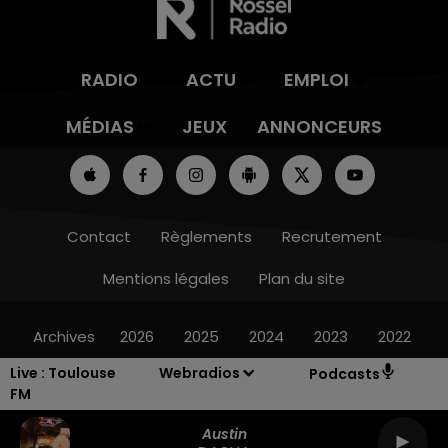
RADIO
ACTU
EMPLOI
MÉDIAS
JEUX
ANNONCEURS
Contact
Règlements
Recrutement
Mentions légales
Plan du site
Archives
2026
2025
2024
2023
2022
Live :
Toulouse
Webradios
Podcasts
FM
Austin