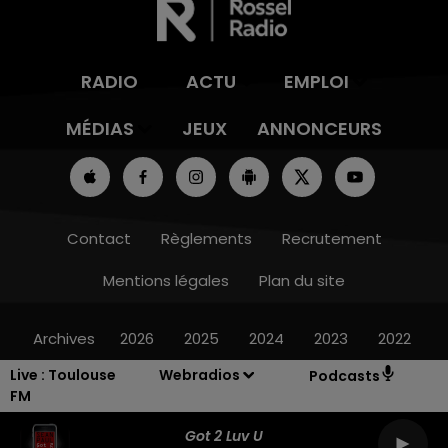
RADIO
ACTU
EMPLOI
MÉDIAS
JEUX
ANNONCEURS
Contact
Règlements
Recrutement
Mentions légales
Plan du site
Archives
2026
2025
2024
2023
2022
Live :
Toulouse
Webradios
Podcasts
FM
Got 2 Luv U