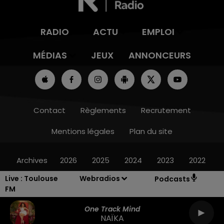
RADIO
ACTU
EMPLOI
MÉDIAS
JEUX
ANNONCEURS
Contact
Règlements
Recrutement
Mentions légales
Plan du site
Archives
2026
2025
2024
2023
2022
Live :
Toulouse
Webradios
Podcasts
FM
One Track Mind
NAÏKA