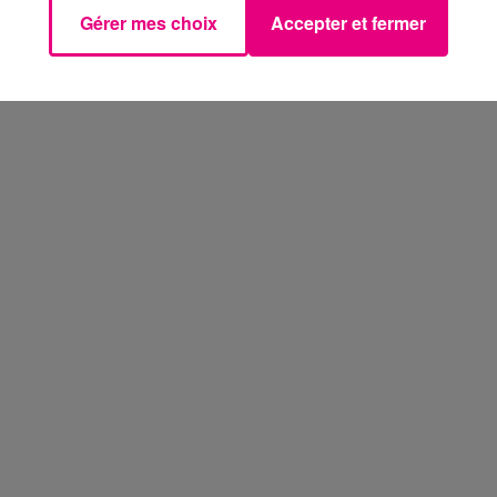
Gérer mes choix
Accepter et fermer