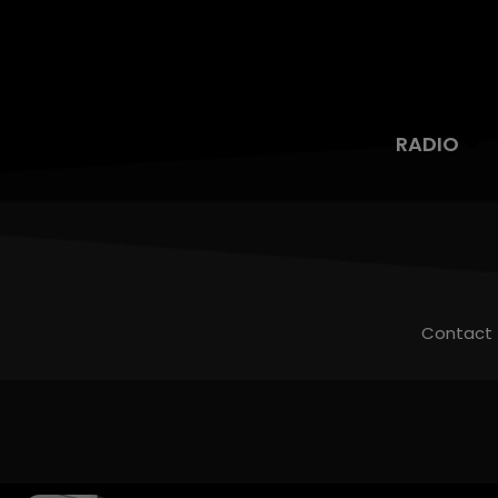
RADIO
Contact