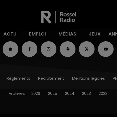
ACTU
EMPLOI
MÉDIAS
JEUX
AN
Règlements
Recrutement
Mentions légales
Pl
Archives
2026
2025
2024
2023
2022