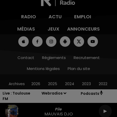
RADIO
ACTU
EMPLOI
MÉDIAS
JEUX
ANNONCEURS
Contact
Règlements
Recrutement
Mentions légales
Plan du site
Archives
2026
2025
2024
2023
2022
Live :
Toulouse
Webradios
Podcasts
FM
Pile
MAUVAIS DJO