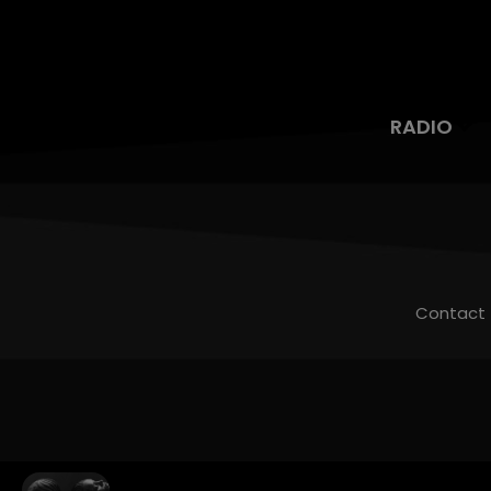
RADIO
Contact