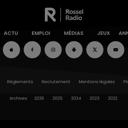
ACTU
EMPLOI
MÉDIAS
JEUX
AN
Règlements
Recrutement
Mentions légales
Pl
Archives
2026
2025
2024
2023
2022