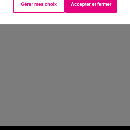
Gérer mes choix
Accepter et fermer