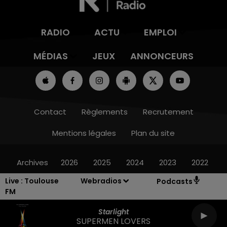
RADIO
ACTU
EMPLOI
MÉDIAS
JEUX
ANNONCEURS
Contact
Règlements
Recrutement
Mentions légales
Plan du site
Archives
2026
2025
2024
2023
2022
Live :
Toulouse
Webradios
Podcasts
FM
Starlight
SUPERMEN LOVERS