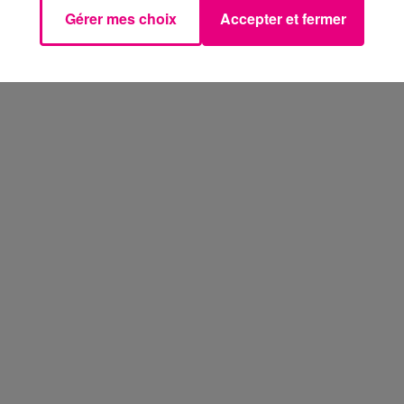
Gérer mes choix
Accepter et fermer