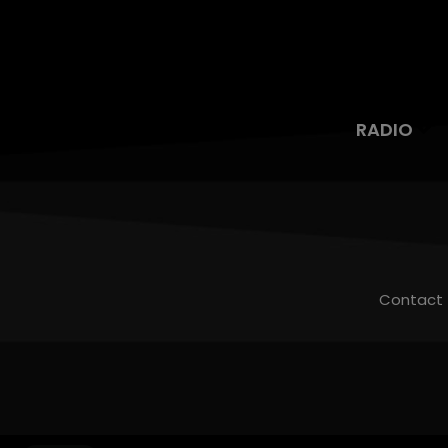
RADIO
Contact