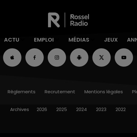
ACTU
EMPLOI
MÉDIAS
JEUX
AN
Règlements
Recrutement
Mentions légales
Pl
Archives
2026
2025
2024
2023
2022