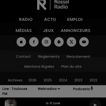
RADIO
ACTU
EMPLOI
MÉDIAS
JEUX
ANNONCEURS
Contact
Règlements
Recrutement
Mentions légales
Plan du site
Archives
2026
2025
2024
2023
2022
Live :
Toulouse
Webradios
Podcasts
FM
Is It Love