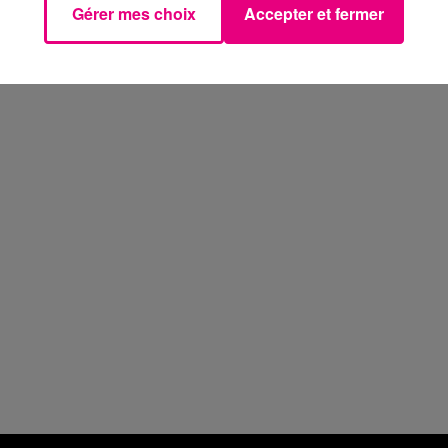
Gérer mes choix
Accepter et fermer