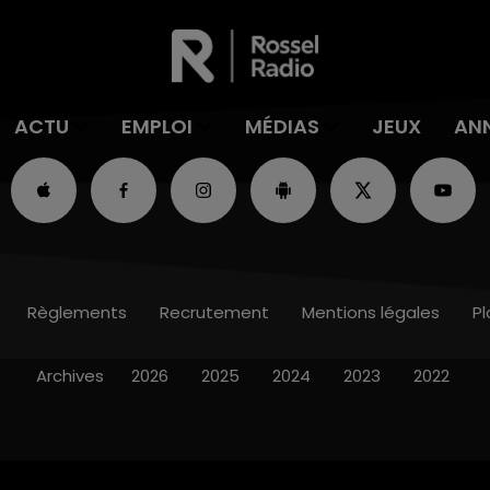
ACTU
EMPLOI
MÉDIAS
JEUX
AN
Règlements
Recrutement
Mentions légales
Pl
Archives
2026
2025
2024
2023
2022