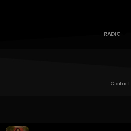
RADIO
Contact