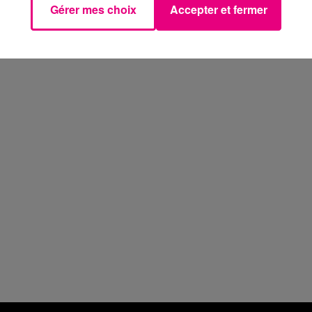
Gérer mes choix
Accepter et fermer