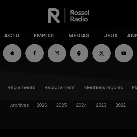
ACTU
EMPLOI
MÉDIAS
JEUX
AN
Règlements
Recrutement
Mentions légales
Pl
Archives
2026
2025
2024
2023
2022