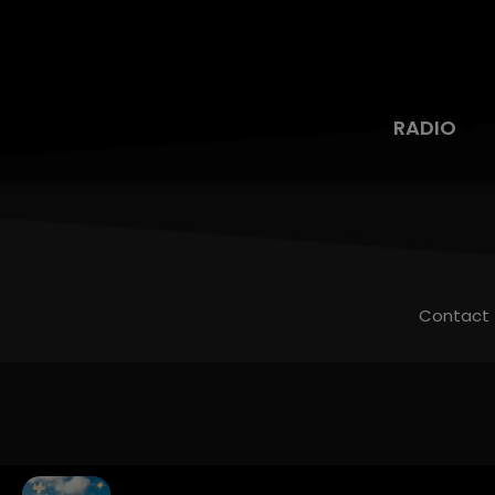
RADIO
Contact