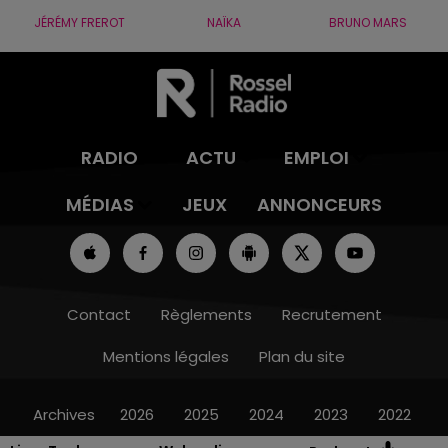
JÉRÉMY FREROT
NAÏKA
BRUNO MARS
RADIO
ACTU
EMPLOI
MÉDIAS
JEUX
ANNONCEURS
Contact
Règlements
Recrutement
Mentions légales
Plan du site
Archives
2026
2025
2024
2023
2022