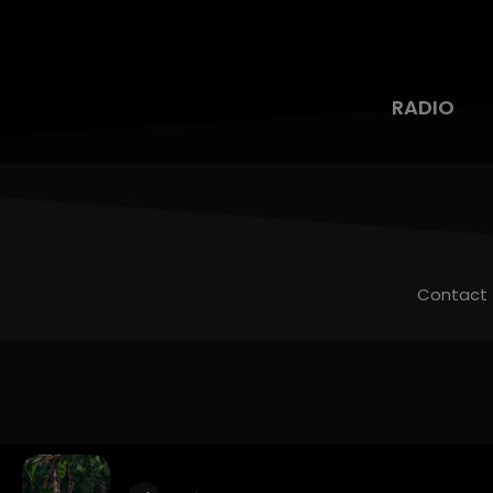
RADIO
Contact