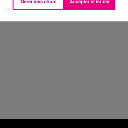
Gérer mes choix
Accepter et fermer