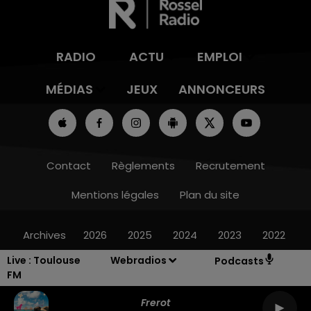
RADIO
ACTU
EMPLOI
MÉDIAS
JEUX
ANNONCEURS
Contact
Règlements
Recrutement
Mentions légales
Plan du site
Archives
2026
2025
2024
2023
2022
Live :
Toulouse
Webradios
Podcasts
FM
Frerot