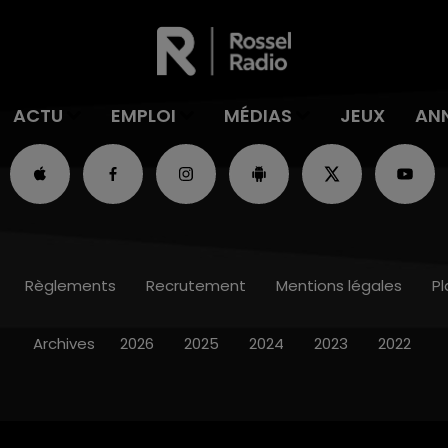
ACTU
EMPLOI
MÉDIAS
JEUX
AN
Règlements
Recrutement
Mentions légales
Pl
Archives
2026
2025
2024
2023
2022