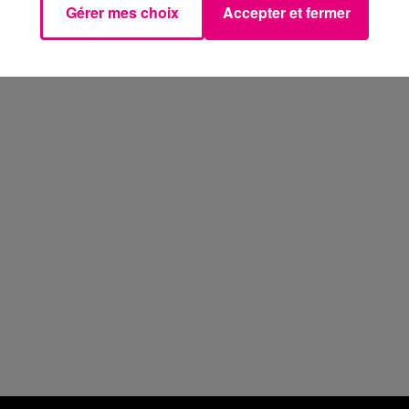
Gérer mes choix
Accepter et fermer