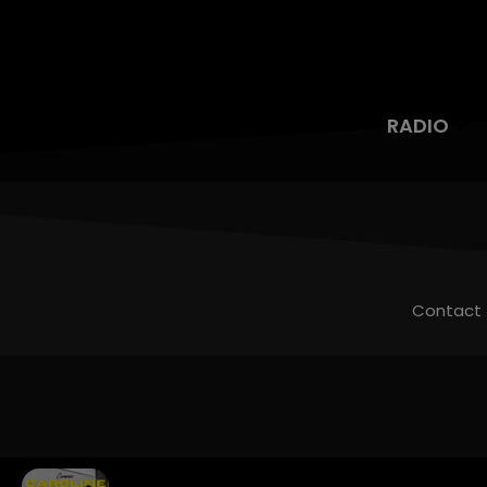
RADIO
Contact