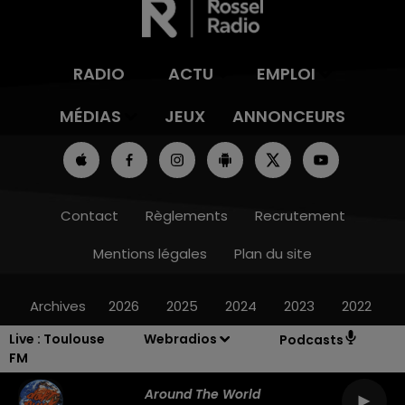
RADIO
ACTU
EMPLOI
MÉDIAS
JEUX
ANNONCEURS
Contact
Règlements
Recrutement
Mentions légales
Plan du site
Archives
2026
2025
2024
2023
2022
Live :
Toulouse
Webradios
Podcasts
FM
Around The World