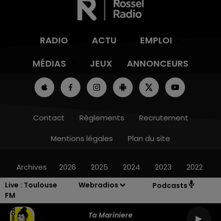
RADIO
ACTU
EMPLOI
MÉDIAS
JEUX
ANNONCEURS
Contact
Règlements
Recrutement
Mentions légales
Plan du site
Archives
2026
2025
2024
2023
2022
Live :
Toulouse
Webradios
Podcasts
FM
Ta Mariniere