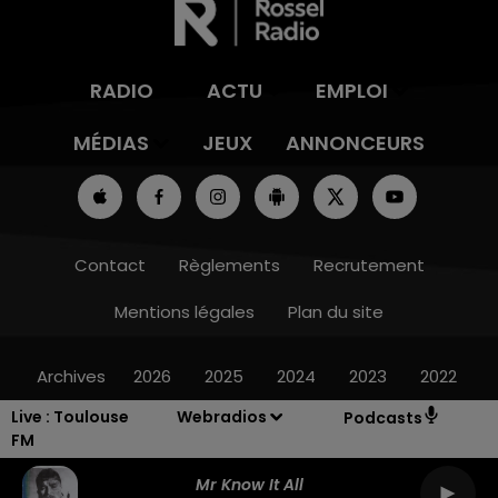
RADIO
ACTU
EMPLOI
MÉDIAS
JEUX
ANNONCEURS
Contact
Règlements
Recrutement
Mentions légales
Plan du site
Archives
2026
2025
2024
2023
2022
Live :
Toulouse
Webradios
Podcasts
FM
Mr Know It All