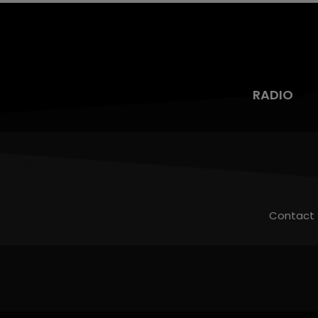
RADIO
Contact