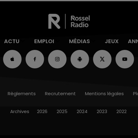
ACTU
EMPLOI
MÉDIAS
JEUX
AN
Règlements
Recrutement
Mentions légales
Pl
Archives
2026
2025
2024
2023
2022