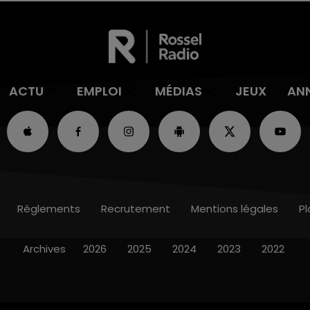
ACTU
EMPLOI
MÉDIAS
JEUX
AN
Règlements
Recrutement
Mentions légales
Pl
Archives
2026
2025
2024
2023
2022