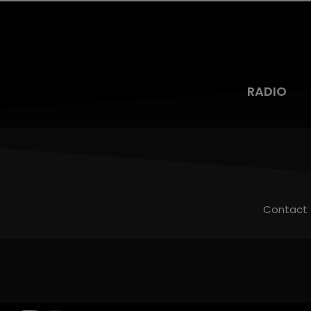
RADIO
Contact