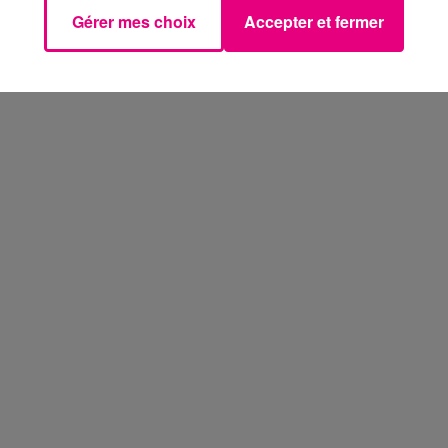
Gérer mes choix
Accepter et fermer