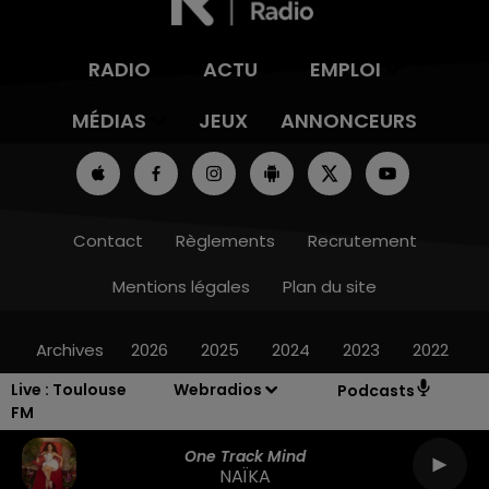
RADIO
ACTU
EMPLOI
MÉDIAS
JEUX
ANNONCEURS
Contact
Règlements
Recrutement
Mentions légales
Plan du site
Archives
2026
2025
2024
2023
2022
Live :
Toulouse
Webradios
Podcasts
FM
One Track Mind
NAÏKA