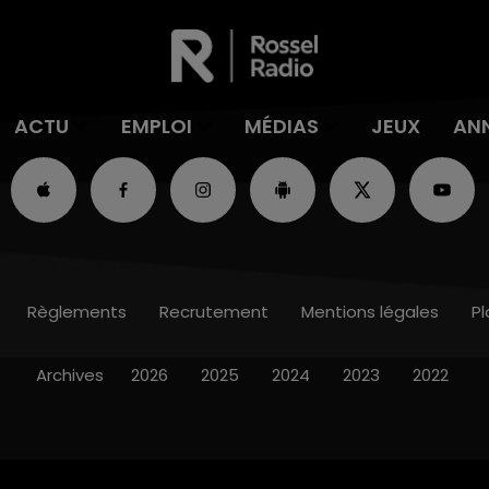
ACTU
EMPLOI
MÉDIAS
JEUX
AN
Règlements
Recrutement
Mentions légales
Pl
Archives
2026
2025
2024
2023
2022