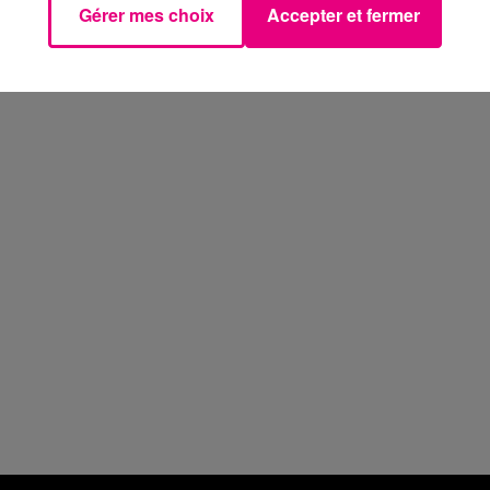
Gérer mes choix
Accepter et fermer