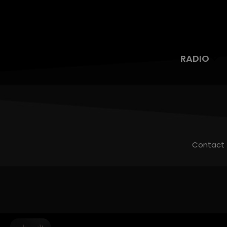
RADIO
Contact