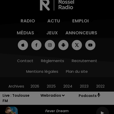
RADIO
ACTU
EMPLOI
MÉDIAS
JEUX
ANNONCEURS
Contact
Règlements
Recrutement
Mentions légales
Plan du site
Archives
2026
2025
2024
2023
2022
Live :
Toulouse
Webradios
Podcasts
FM
Fever Dream