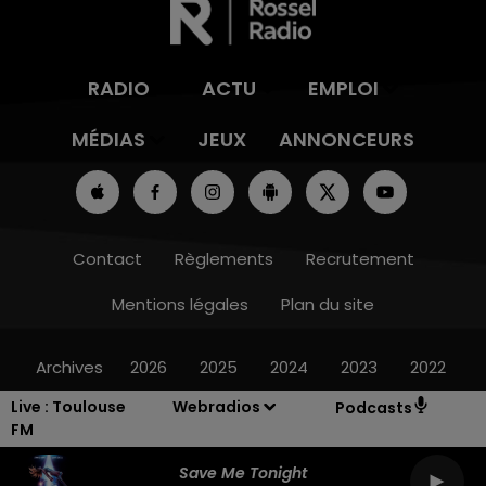
RADIO
ACTU
EMPLOI
MÉDIAS
JEUX
ANNONCEURS
Contact
Règlements
Recrutement
Mentions légales
Plan du site
Archives
2026
2025
2024
2023
2022
Live :
Toulouse
Webradios
Podcasts
FM
Save Me Tonight