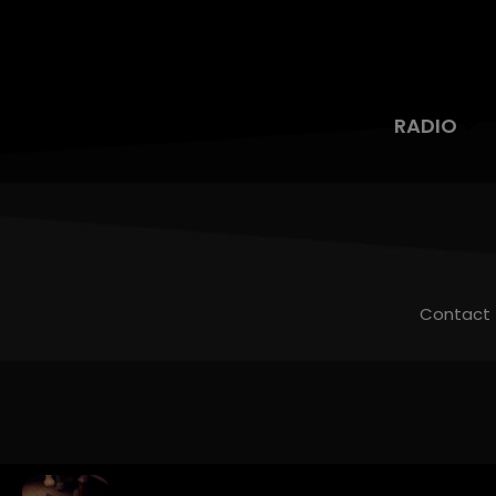
RADIO
Contact