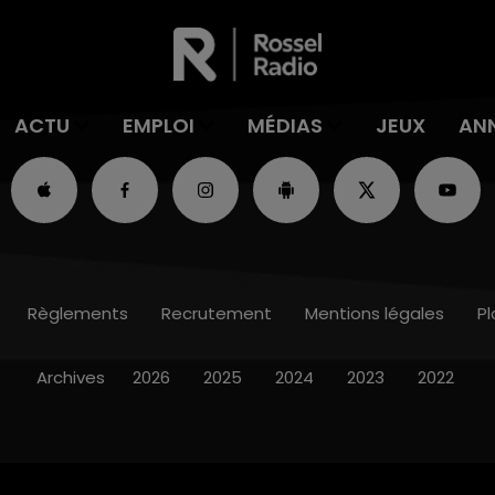
ACTU
EMPLOI
MÉDIAS
JEUX
AN
Règlements
Recrutement
Mentions légales
Pl
Archives
2026
2025
2024
2023
2022