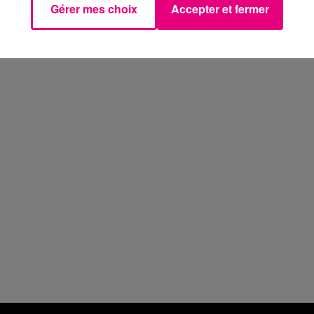
Gérer mes choix
Accepter et fermer