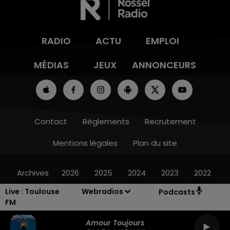
RADIO
ACTU
EMPLOI
MÉDIAS
JEUX
ANNONCEURS
Contact
Règlements
Recrutement
Mentions légales
Plan du site
Archives
2026
2025
2024
2023
2022
Live :
Toulouse
Webradios
Podcasts
FM
Amour Toujours