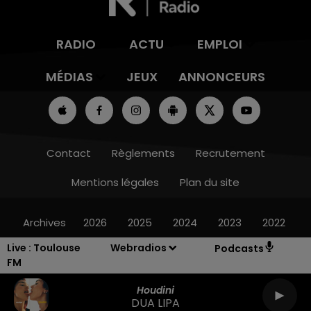
RADIO
ACTU
EMPLOI
MÉDIAS
JEUX
ANNONCEURS
Contact
Règlements
Recrutement
Mentions légales
Plan du site
Archives
2026
2025
2024
2023
2022
Live :
Toulouse
Webradios
Podcasts
FM
Houdini
DUA LIPA