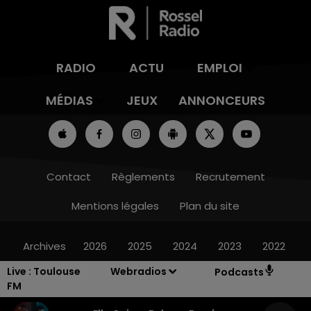
RADIO
ACTU
EMPLOI
MÉDIAS
JEUX
ANNONCEURS
Contact
Règlements
Recrutement
Mentions légales
Plan du site
Archives
2026
2025
2024
2023
2022
Live :
Toulouse
Webradios
Podcasts
FM