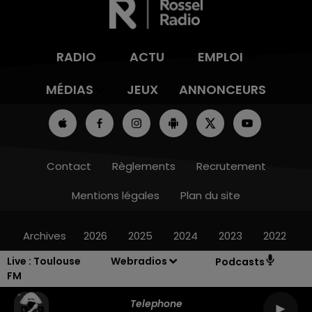
RADIO
ACTU
EMPLOI
MÉDIAS
JEUX
ANNONCEURS
Contact
Règlements
Recrutement
Mentions légales
Plan du site
Archives
2026
2025
2024
2023
2022
Live :
Toulouse
Webradios
Podcasts
FM
Telephone