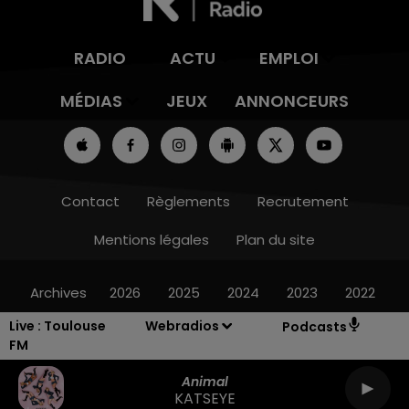
RADIO
ACTU
EMPLOI
MÉDIAS
JEUX
ANNONCEURS
Contact
Règlements
Recrutement
Mentions légales
Plan du site
Archives
2026
2025
2024
2023
2022
Live :
Toulouse
Webradios
Podcasts
FM
Animal
KATSEYE