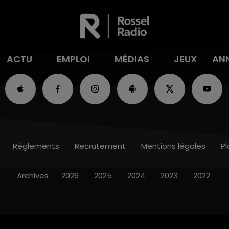
ACTU
EMPLOI
MÉDIAS
JEUX
AN
Règlements
Recrutement
Mentions légales
Pl
Archives
2026
2025
2024
2023
2022