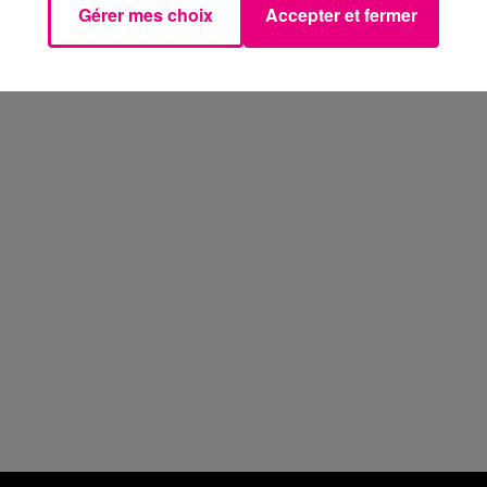
Gérer mes choix
Accepter et fermer