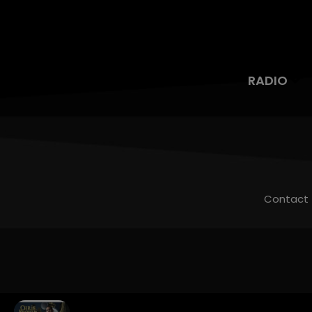
RADIO
Contact