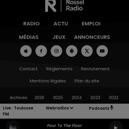
RADIO
ACTU
EMPLOI
MÉDIAS
JEUX
ANNONCEURS
Contact
Règlements
Recrutement
Mentions légales
Plan du site
Archives
2026
2025
2024
2023
2022
Live :
Toulouse
Webradios
Podcasts
FM
Four To The Floor