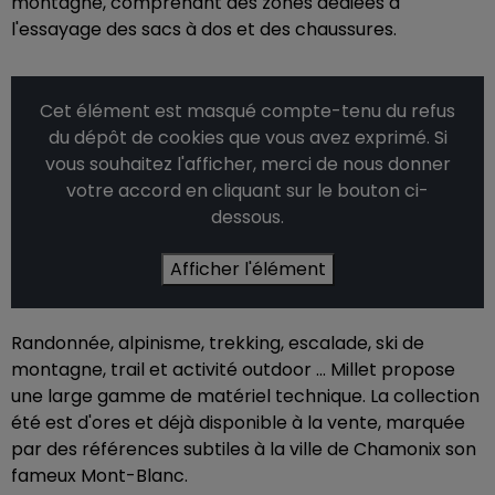
montagne, comprenant des zones dédiées à
l'essayage des sacs à dos et des chaussures.
Cet élément est masqué compte-tenu du refus
du dépôt de cookies que vous avez exprimé. Si
vous souhaitez l'afficher, merci de nous donner
votre accord en cliquant sur le bouton ci-
dessous.
Afficher l'élément
Randonnée, alpinisme, trekking, escalade, ski de
montagne, trail et activité outdoor ... Millet propose
une large gamme de matériel technique. La collection
été est d'ores et déjà disponible à la vente, marquée
par des références subtiles à la ville de Chamonix son
fameux Mont-Blanc.