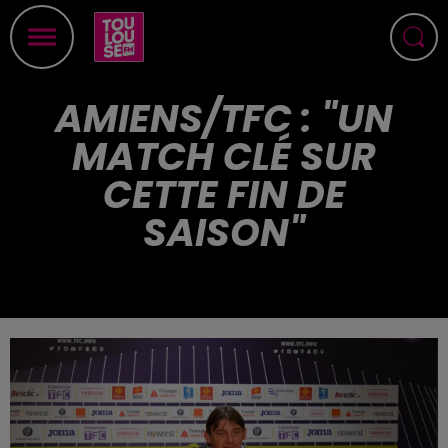
AMIENS/TFC : "UN
MATCH CLÉ SUR
CETTE FIN DE
SAISON"