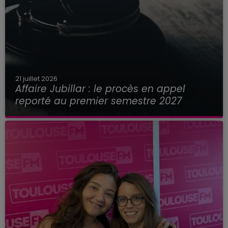
21 juillet 2026
Affaire Jubillar : le procès en appel
reporté au premier semestre 2027