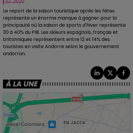
22, 2020
Le report de la saison touristique après les fêtes
représente un énorme manque à gagner pour la
principauté où la saison de sports d'hiver représente
30 à 40% du PIB.
Les skieurs espagnols, français et
britanniques représentent entre 12 et 14% des
touristes en visite Andorre selon le gouvernement
andorran.
À LA UNE