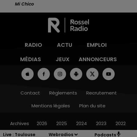
Mi Chico
RADIO
ACTU
EMPLOI
MÉDIAS
JEUX
ANNONCEURS
Contact
Règlements
Recrutement
Mentions légales
Plan du site
Archives
2026
2025
2024
2023
2022
Live :
Toulouse
Webradios
Podcasts