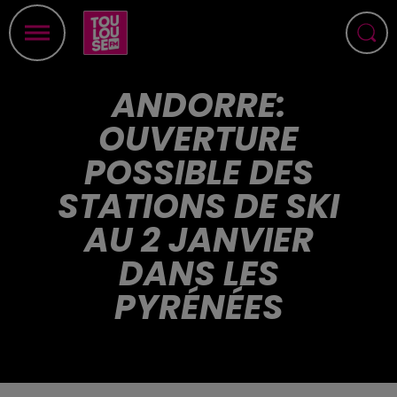
ANDORRE:
OUVERTURE
POSSIBLE DES
STATIONS DE SKI
AU 2 JANVIER
DANS LES
PYRÉNÉES