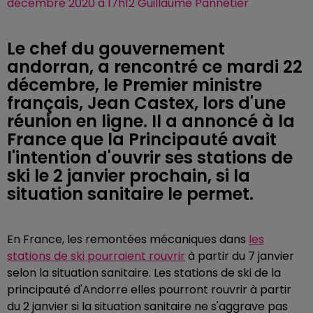
décembre 2020 à 17h12 Guillaume Pannetier
Le chef du gouvernement
andorran, a rencontré ce mardi 22
décembre, le Premier ministre
français, Jean Castex, lors d'une
réunion en ligne. Il a annoncé à la
France que la Principauté avait
l'intention d'ouvrir ses stations de
ski le 2 janvier prochain, si la
situation sanitaire le permet.
En France, les remontées mécaniques dans
les
stations de ski pourraient rouvrir
à partir du 7 janvier
selon la situation sanitaire. Les stations de ski de la
principauté d'Andorre elles pourront rouvrir à partir
du 2 janvier si la situation sanitaire ne s'aggrave pas