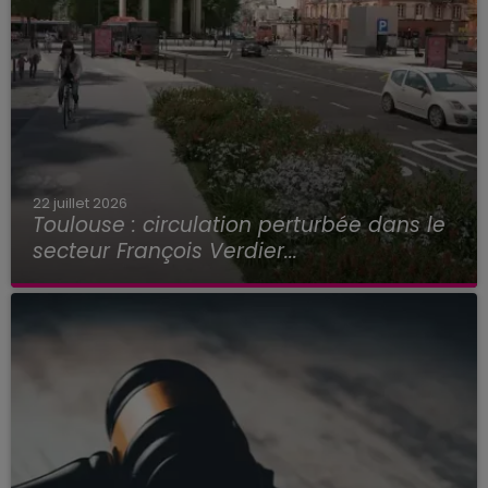
22 juillet 2026
Toulouse : circulation perturbée dans le
secteur François Verdier...