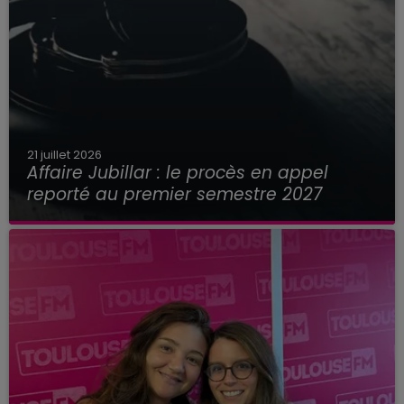
21 juillet 2026
Affaire Jubillar : le procès en appel
reporté au premier semestre 2027