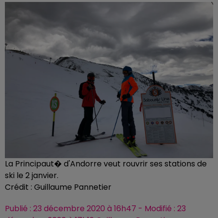
La Principaut� d'Andorre veut rouvrir ses stations de
ski le 2 janvier.
Crédit :
Guillaume Pannetier
Publié : 23 décembre 2020 à 16h47 - Modifié : 23