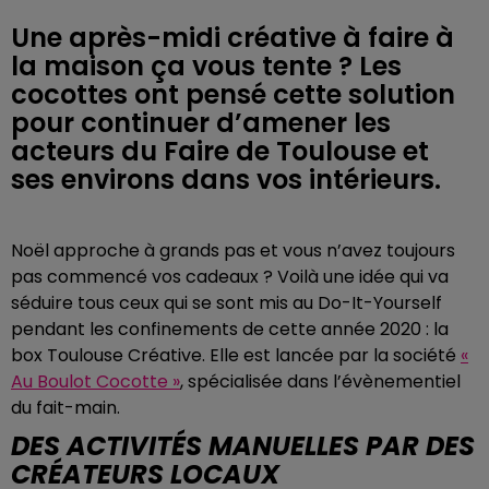
Une après-midi créative à faire à
la maison ça vous tente ? Les
cocottes ont pensé cette solution
pour continuer d’amener les
acteurs du Faire de Toulouse et
ses environs dans vos intérieurs.
Noël approche à grands pas et vous n’avez toujours
pas commencé vos cadeaux ? Voilà une idée qui va
séduire tous ceux qui se sont mis au Do-It-Yourself
pendant les confinements de cette année 2020 : la
box Toulouse Créative. Elle est lancée par la société
«
Au Boulot Cocotte »
, spécialisée dans l’évènementiel
du fait-main.
DES ACTIVITÉS MANUELLES PAR DES
CRÉATEURS LOCAUX