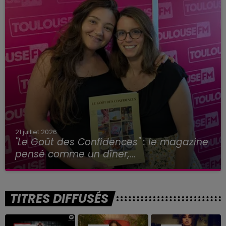
21 juillet 2026
"Le Goût des Confidences" : le magazine
pensé comme un dîner,...
TITRES DIFFUSÉS