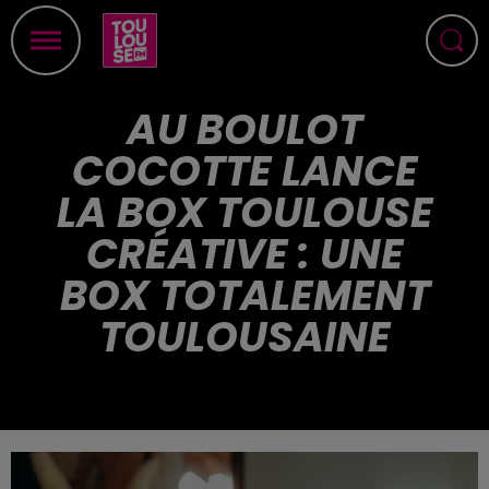
AU BOULOT
COCOTTE LANCE
LA BOX TOULOUSE
CRÉATIVE : UNE
BOX TOTALEMENT
TOULOUSAINE