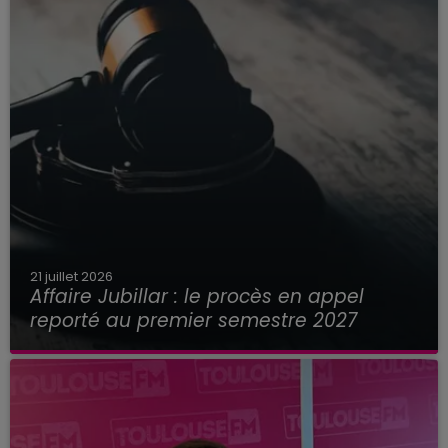
21 juillet 2026
Affaire Jubillar : le procès en appel
reporté au premier semestre 2027