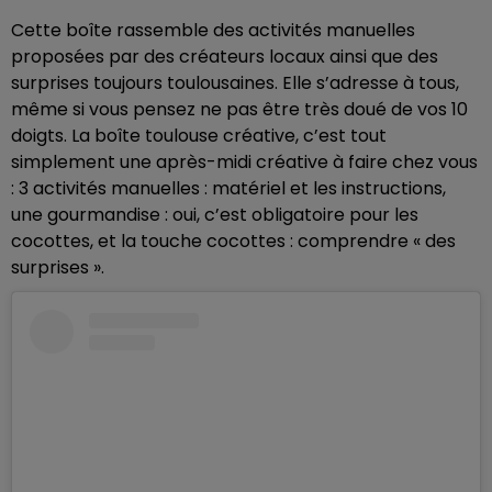
Cette boîte rassemble des activités manuelles
proposées par des créateurs locaux ainsi que des
surprises toujours toulousaines. Elle s’adresse à tous,
même si vous pensez ne pas être très doué de vos 10
doigts. La boîte toulouse créative, c’est tout
simplement une après-midi créative à faire chez vous
: 3 activités manuelles : matériel et les instructions,
une gourmandise : oui, c’est obligatoire pour les
cocottes, et la touche cocottes : comprendre « des
surprises ».