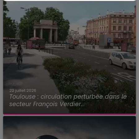
22 juillet 2026
Toulouse : circulation perturbée dans le
secteur François Verdier...