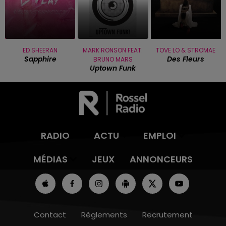
ED SHEERAN
MARK RONSON FEAT.
TOVE LO & STROMAE
Sapphire
Des Fleurs
BRUNO MARS
Uptown Funk
RADIO
ACTU
EMPLOI
MÉDIAS
JEUX
ANNONCEURS
Contact
Règlements
Recrutement