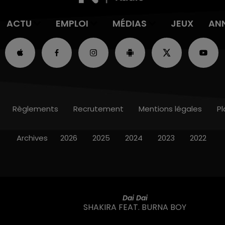
ACTU
EMPLOI
MÉDIAS
JEUX
AN
Règlements
Recrutement
Mentions légales
Pl
Archives
2026
2025
2024
2023
2022
Dai Dai
SHAKIRA FEAT. BURNA BOY