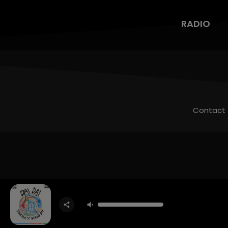
RADIO
Contact