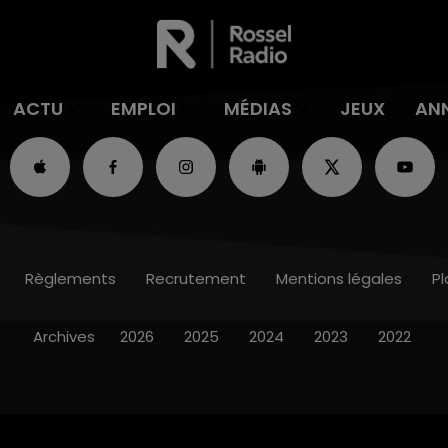
ACTU
EMPLOI
MÉDIAS
JEUX
AN
Règlements
Recrutement
Mentions légales
Pl
Archives
2026
2025
2024
2023
2022