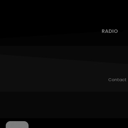
RADIO
Contact