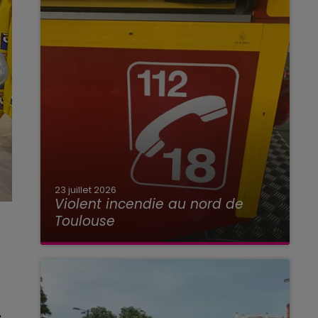
23 juillet 2026
Violent incendie au nord de
Toulouse
.