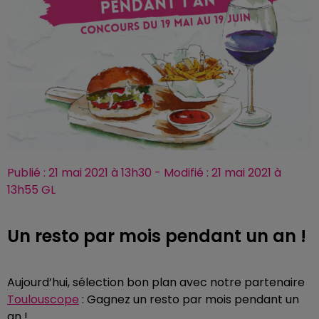
Publié : 21 mai 2021 à 13h30 - Modifié : 21 mai 2021 à
13h55 GL
Un resto par mois pendant un an !
Aujourd’hui, sélection bon plan avec notre partenaire
Toulouscope
: Gagnez un resto par mois pendant un
an !