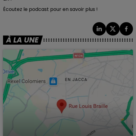
Écoutez le podcast pour en savoir plus !
À LA UNE