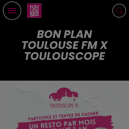
BON PLAN
TOULOUSE FM X
TOULOUSCOPE