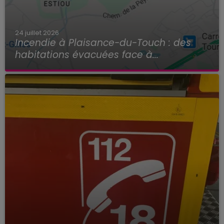
24 juillet 2026
Incendie à Plaisance-du-Touch : des
habitations évacuées face à...