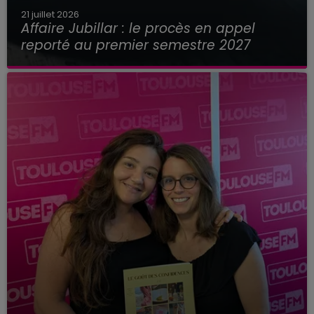
21 juillet 2026
Affaire Jubillar : le procès en appel
reporté au premier semestre 2027