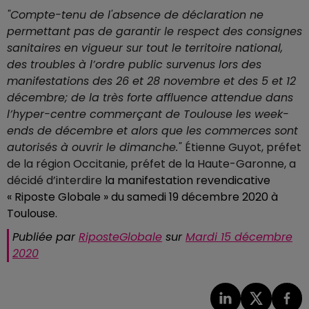
"Compte-tenu de
l'absence de déclaration ne
permettant pas de garantir le respect des consignes
sanitaires en vigueur sur tout le territoire national,
des troubles à l’ordre public survenus lors des
manifestations des 26 et 28 novembre et des 5 et 12
décembre;
de la très forte affluence attendue dans
l’hyper-centre commerçant de Toulouse
les week-
ends de décembre et alors que les commerces sont
autorisés à ouvrir le dimanche."
Étienne Guyot, préfet
de la région Occitanie, préfet de la Haute-Garonne, a
décidé d’interdire
la manifestation revendicative
« Riposte Globale » du samedi 19 décembre 2020 à
Toulouse.
Publiée par
RiposteGlobale
sur
Mardi 15 décembre
2020