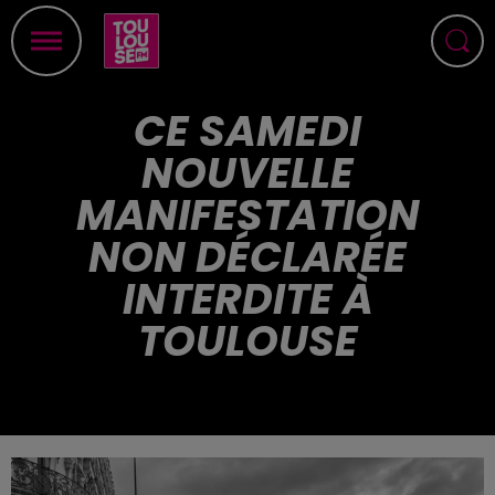
CE SAMEDI
NOUVELLE
MANIFESTATION
NON DÉCLARÉE
INTERDITE À
TOULOUSE