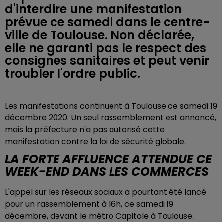
d'interdire une manifestation
prévue ce samedi dans le centre-
ville de Toulouse. Non déclarée,
elle ne garanti pas le respect des
consignes sanitaires et peut venir
troubler l'ordre public.
Les manifestations continuent à Toulouse ce samedi 19
décembre 2020. Un seul rassemblement est annoncé,
mais la préfecture n'a pas autorisé cette
manifestation contre la loi de sécurité globale.
LA FORTE AFFLUENCE ATTENDUE CE
WEEK-END DANS LES COMMERCES
L'appel sur les réseaux sociaux a pourtant été lancé
pour un rassemblement à 16h, ce samedi 19
décembre, devant le métro Capitole à Toulouse.