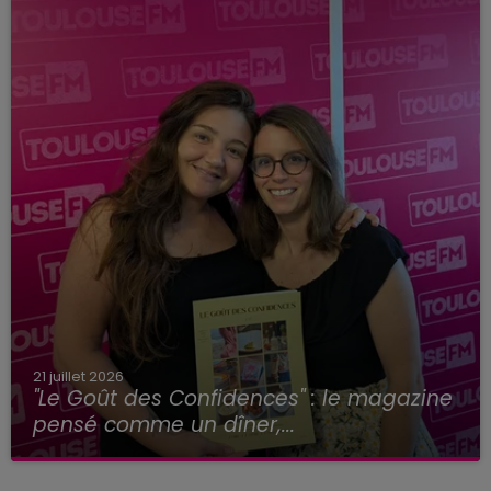
21 juillet 2026
"Le Goût des Confidences" : le magazine
pensé comme un dîner,...