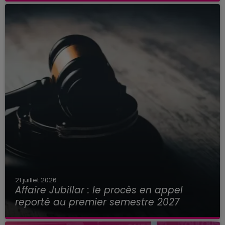
21 juillet 2026
Affaire Jubillar : le procès en appel
reporté au premier semestre 2027