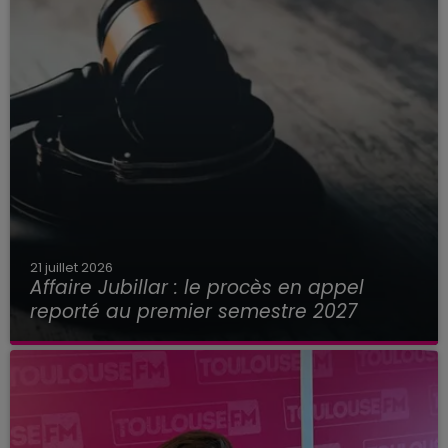
21 juillet 2026
Affaire Jubillar : le procès en appel
reporté au premier semestre 2027