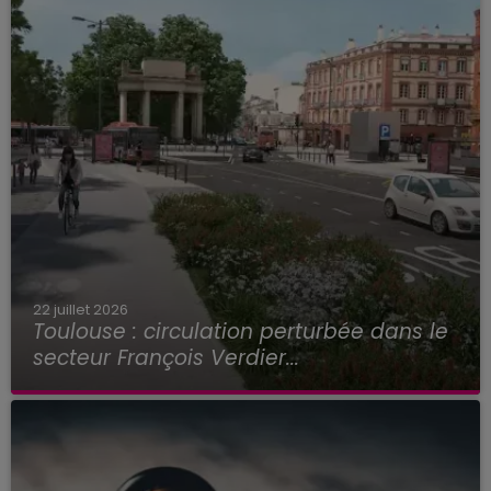
22 juillet 2026
Toulouse : circulation perturbée dans le
secteur François Verdier...