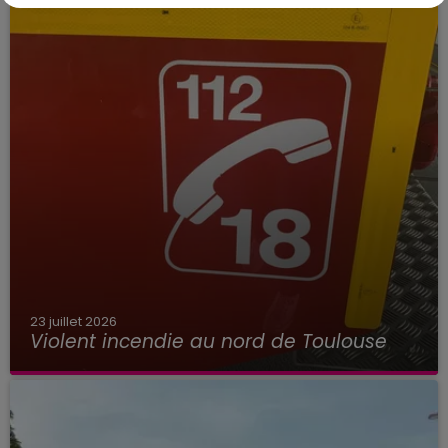
23 juillet 2026
Violent incendie au nord de Toulouse