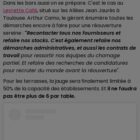
Dans les bars aussi on se prépare. C'est le cas au
Levrette Café
, situé sur les Allées Jean Jaurès à
Toulouse. Arthur Camo, le gérant énumère toutes les
démarches encore à faire pour une réouverture
sereine :
"
Recontacter tous nos fournisseurs et
refaire nos stocks. C'est également refaire nos
démarches administratives, et aussi les contrats de
travail
pour ressortir nos équipes du chomage
partiel. Et refaire des recherches de candidatures
pour recruter du monde avant la réouverture
".
Pour les terrasses, la jauge sera finalement limitée à
50% de la capacité des établissements. Et
il ne faudra
pas être plus de 6 par table.