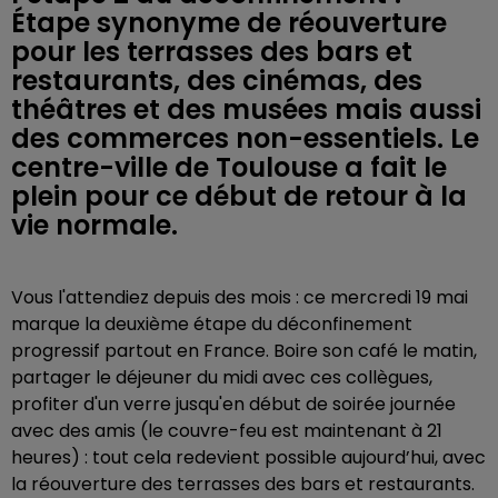
Étape synonyme de réouverture
pour les terrasses des bars et
restaurants, des cinémas, des
théâtres et des musées mais aussi
des commerces non-essentiels. Le
centre-ville de Toulouse a fait le
plein pour ce début de retour à la
vie normale.
Vous l'attendiez depuis des mois : ce mercredi 19 mai
marque la deuxième étape du déconfinement
progressif partout en France. Boire son café le matin,
partager le déjeuner du midi avec ces collègues,
profiter d'un verre jusqu'en début de soirée journée
avec des amis (le couvre-feu est maintenant à 21
heures) : tout cela redevient possible aujourd’hui, avec
la réouverture des terrasses des bars et restaurants.