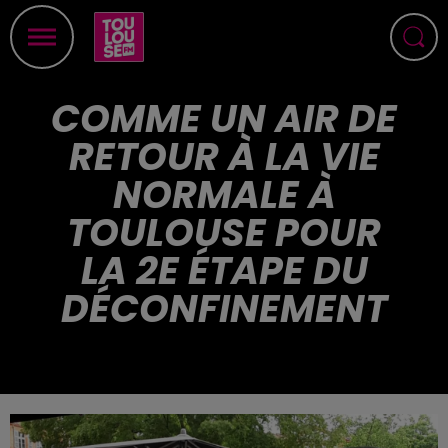
COMME UN AIR DE
RETOUR À LA VIE
NORMALE À
TOULOUSE POUR
LA 2E ÉTAPE DU
DÉCONFINEMENT