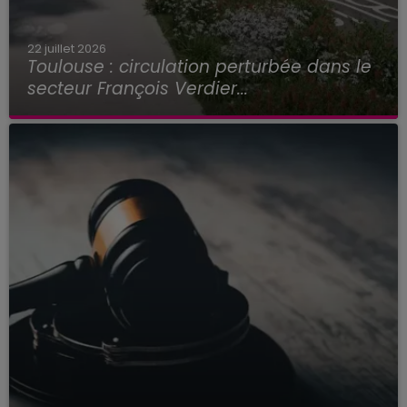
22 juillet 2026
Toulouse : circulation perturbée dans le
secteur François Verdier...