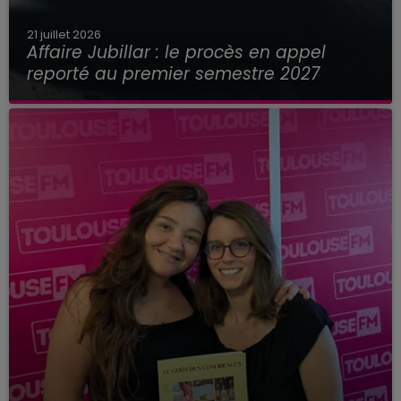
21 juillet 2026
Affaire Jubillar : le procès en appel
reporté au premier semestre 2027