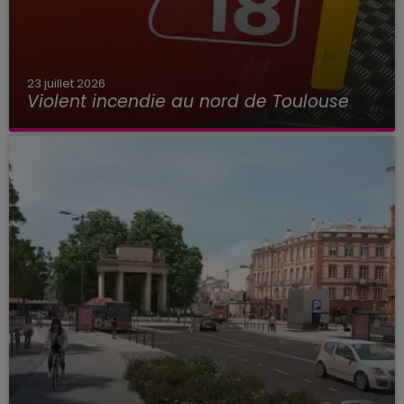
23 juillet 2026
Violent incendie au nord de Toulouse