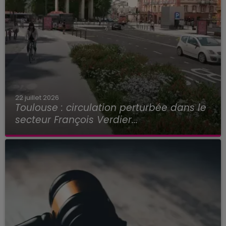
22 juillet 2026
Toulouse : circulation perturbée dans le
secteur François Verdier...