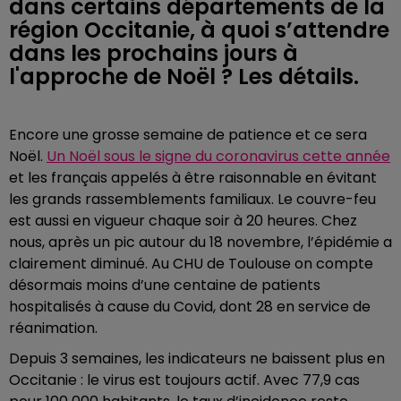
dans certains départements de la
région Occitanie, à quoi s’attendre
dans les prochains jours à
l'approche de Noël ? Les détails.
Encore une grosse semaine de patience et ce sera
Noël.
Un Noël sous le signe du coronavirus cette année
et les français appelés à être raisonnable en évitant
les grands rassemblements familiaux. Le couvre-feu
est aussi en vigueur chaque soir à 20 heures. Chez
nous, après un pic autour du 18 novembre, l’épidémie a
clairement diminué. Au CHU de Toulouse on compte
désormais moins d’une centaine de patients
hospitalisés à cause du Covid, dont 28 en service de
réanimation.
Depuis 3 semaines, les indicateurs ne baissent plus en
Occitanie : le virus est toujours actif. Avec 77,9 cas