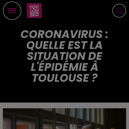
CORONAVIRUS :
QUELLE EST LA
SITUATION DE
L'ÉPIDÉMIE À
TOULOUSE ?