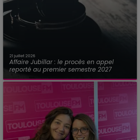
21 juillet 2026
Affaire Jubillar : le procès en appel
reporté au premier semestre 2027