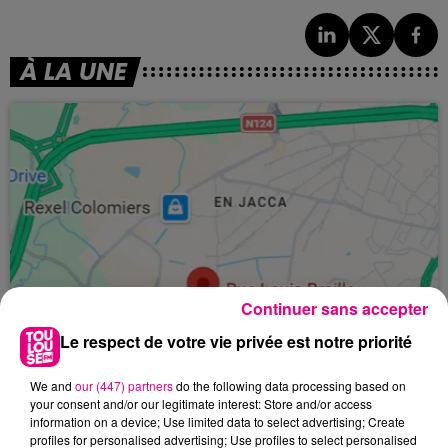
À LA UNE
Continuer sans accepter
Le respect de votre vie privée est notre priorité
We and
our (447) partners
do the following data processing based on
your consent and/or our legitimate interest: Store and/or access
information on a device; Use limited data to select advertising; Create
profiles for personalised advertising; Use profiles to select personalised