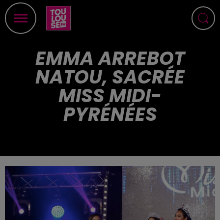
EMMA ARREBOT
NATOU, SACRÉE
MISS MIDI-
PYRÉNÉES