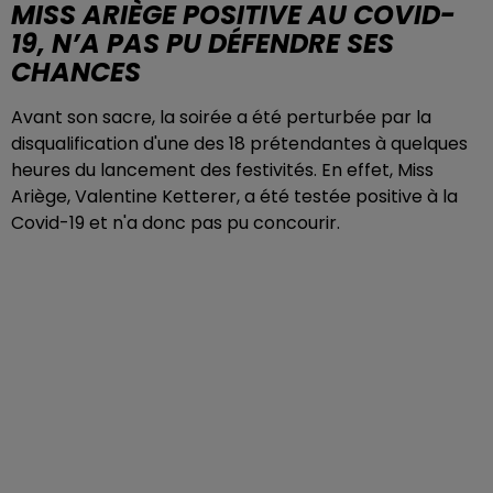
MISS ARIÈGE POSITIVE AU COVID-
19, N’A PAS PU DÉFENDRE SES
CHANCES
Avant son sacre, la soirée a été perturbée par la
disqualification d'une des 18 prétendantes à quelques
heures du lancement des festivités. En effet, Miss
Ariège, Valentine Ketterer, a été testée positive à la
Covid-19 et n'a donc pas pu concourir.