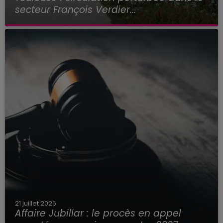
secteur François Verdier...
21 juillet 2026
Affaire Jubillar : le procès en appel