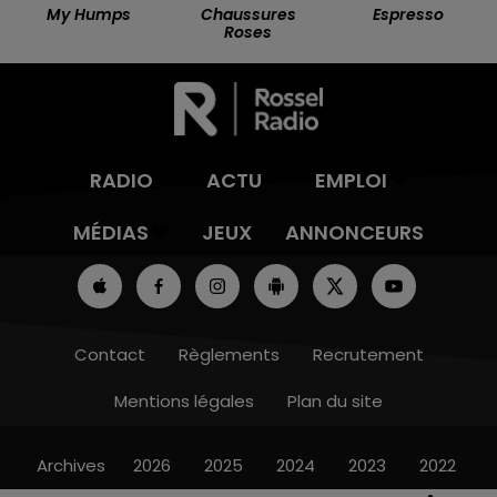
My Humps
Chaussures
Espresso
Roses
RADIO
ACTU
EMPLOI
MÉDIAS
JEUX
ANNONCEURS
Contact
Règlements
Recrutement
Mentions légales
Plan du site
Archives
2026
2025
2024
2023
2022