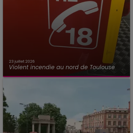
23 juillet 2026
Violent incendie au nord de Toulouse