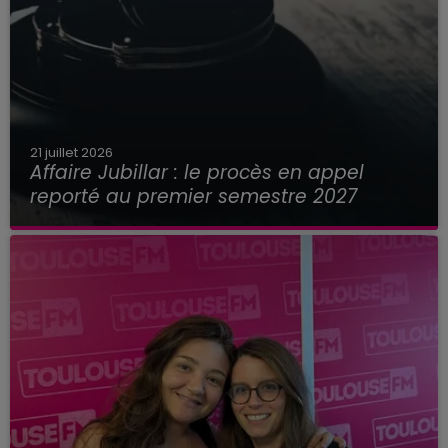
21 juillet 2026
Affaire Jubillar : le procès en appel
reporté au premier semestre 2027