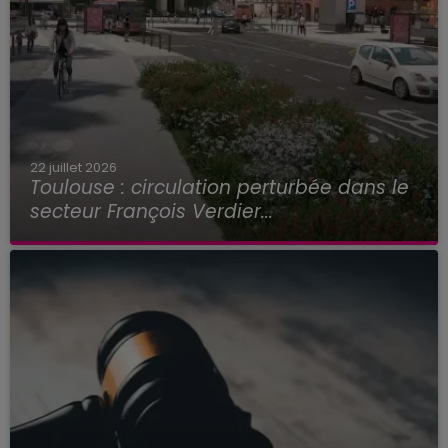
22 juillet 2026
Toulouse : circulation perturbée dans le
secteur François Verdier...