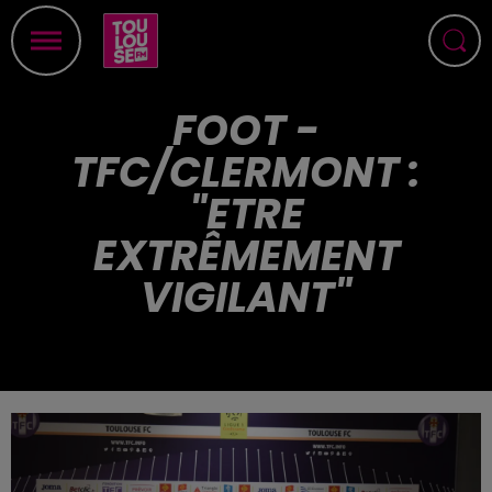
FOOT -
TFC/CLERMONT :
"ETRE
EXTRÊMEMENT
VIGILANT"