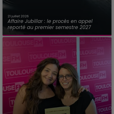
21 juillet 2026
Affaire Jubillar : le procès en appel
reporté au premier semestre 2027