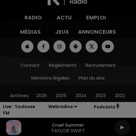
RADIO
ACTU
EMPLOI
MÉDIAS
JEUX
ANNONCEURS
Contact
Règlements
Recrutement
Mentions légales
Plan du site
Archives
2026
2025
2024
2023
2022
Live :
Toulouse
Webradios
Podcasts
FM
Cruel Summer
TAYLOR SWIFT