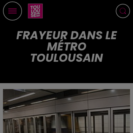
FRAYEUR DANS LE
MÉTRO
TOULOUSAIN