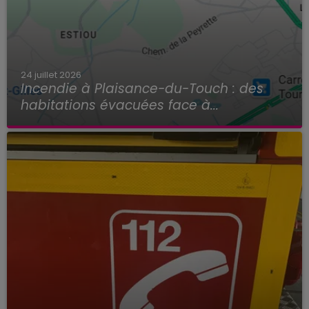
24 juillet 2026
Incendie à Plaisance-du-Touch : des
habitations évacuées face à...