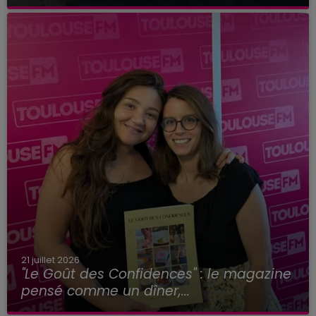
21 juillet 2026
"Le Goût des Confidences" : le magazine
pensé comme un dîner,...