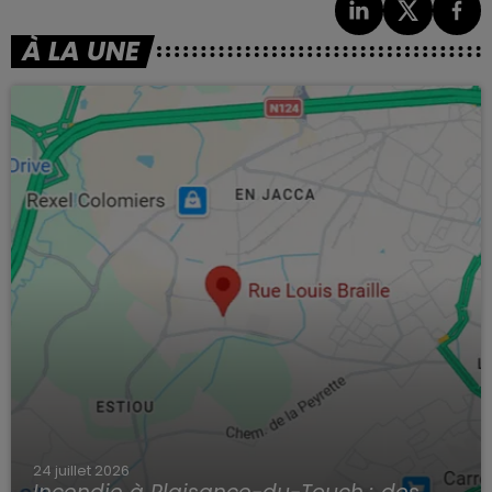
À LA UNE
24 juillet 2026