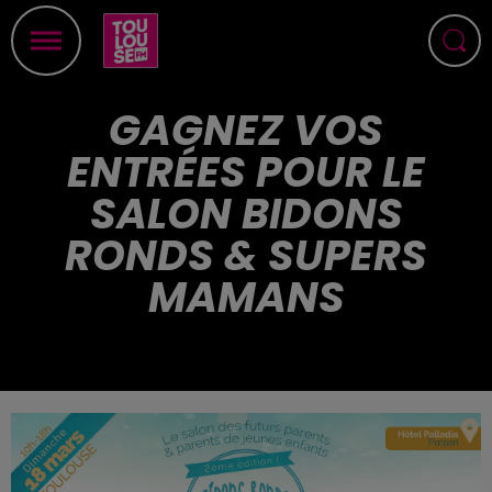
GAGNEZ VOS
ENTRÉES POUR LE
SALON BIDONS
RONDS & SUPERS
MAMANS