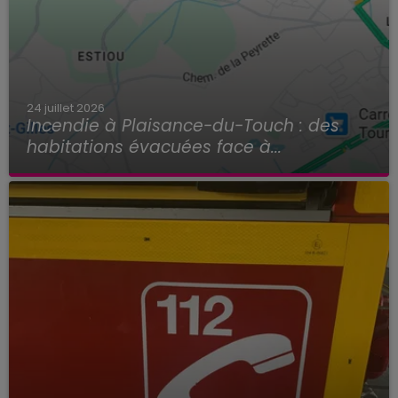
24 juillet 2026
Incendie à Plaisance-du-Touch : des
habitations évacuées face à...