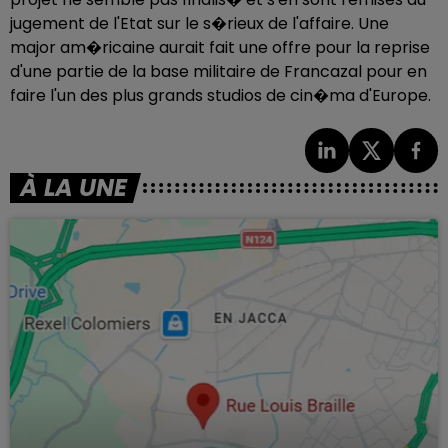
jugement de l'Etat sur le s�rieux de l'affaire. Une
major am�ricaine aurait fait une offre pour la reprise
d'une partie de la base militaire de Francazal pour en
faire l'un des plus grands studios de cin�ma d'Europe.
À LA UNE