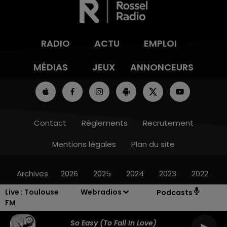
RADIO
ACTU
EMPLOI
MÉDIAS
JEUX
ANNONCEURS
Contact
Règlements
Recrutement
Mentions légales
Plan du site
Archives
2026
2025
2024
2023
2022
Live :
Toulouse
Webradios
Podcasts
FM
So Easy (to Fall In Love)