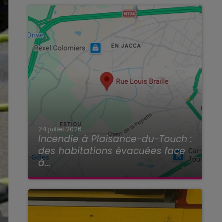
24 juillet 2026
Incendie à Plaisance-du-Touch :
des habitations évacuées face
à...