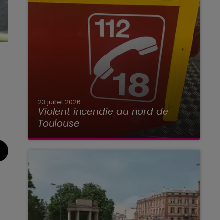
23 juillet 2026
Violent incendie au nord de
Toulouse